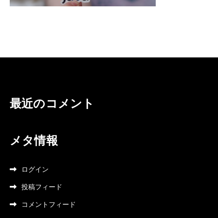
最近のコメント
メタ情報
ログイン
投稿フィード
コメントフィード